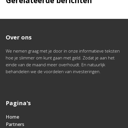
Gerelateerde berichten
Over ons
We nemen graag met je door in onze informatieve teksten
hoe je slimmer om kunt gaan met geld. Zodat je aan het
einde van de maand meer overhoudt. En natuurlijk
behandelen we de voordelen van investeringen.
Pagina's
Home
Partners