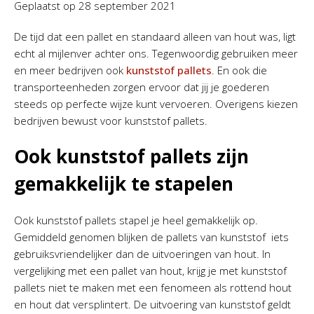
Geplaatst op
28 september 2021
De tijd dat een pallet en standaard alleen van hout was, ligt
echt al mijlenver achter ons. Tegenwoordig gebruiken meer
en meer bedrijven ook
kunststof pallets
. En ook die
transporteenheden zorgen ervoor dat jij je goederen
steeds op perfecte wijze kunt vervoeren. Overigens kiezen
bedrijven bewust voor kunststof pallets.
Ook kunststof pallets zijn
gemakkelijk te stapelen
Ook kunststof pallets stapel je heel gemakkelijk op.
Gemiddeld genomen blijken de pallets van kunststof iets
gebruiksvriendelijker dan de uitvoeringen van hout. In
vergelijking met een pallet van hout, krijg je met kunststof
pallets niet te maken met een fenomeen als rottend hout
en hout dat versplintert. De uitvoering van kunststof geldt