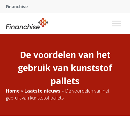
Financhise
De voordelen van het
gebruik van kunststof
pallets
Home
»
Laatste nieuws
»
De voordelen van het
gebruik van kunststof pallets