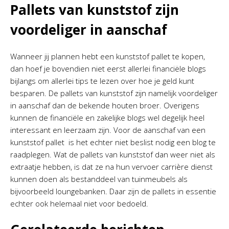
Pallets van kunststof zijn
voordeliger in aanschaf
Wanneer jij plannen hebt een kunststof pallet te kopen,
dan hoef je bovendien niet eerst allerlei financiële blogs
bijlangs om allerlei tips te lezen over hoe je geld kunt
besparen. De pallets van kunststof zijn namelijk voordeliger
in aanschaf dan de bekende houten broer. Overigens
kunnen de financiële en zakelijke blogs wel degelijk heel
interessant en leerzaam zijn. Voor de aanschaf van een
kunststof pallet is het echter niet beslist nodig een blog te
raadplegen. Wat de pallets van kunststof dan weer niet als
extraatje hebben, is dat ze na hun vervoer carrière dienst
kunnen doen als bestanddeel van tuinmeubels als
bijvoorbeeld loungebanken. Daar zijn de pallets in essentie
echter ook helemaal niet voor bedoeld.