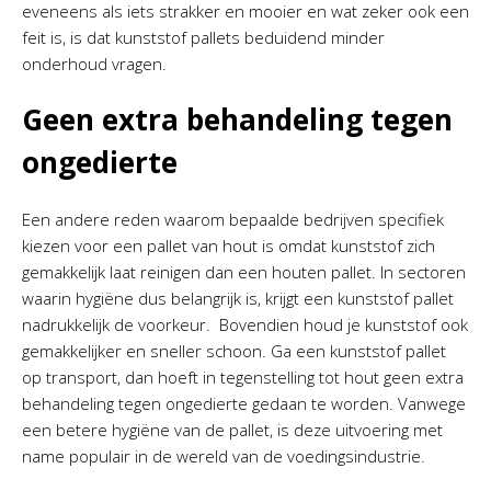
eveneens als iets strakker en mooier en wat zeker ook een
feit is, is dat kunststof pallets beduidend minder
onderhoud vragen.
Geen extra behandeling tegen
ongedierte
Een andere reden waarom bepaalde bedrijven specifiek
kiezen voor een pallet van hout is omdat kunststof zich
gemakkelijk laat reinigen dan een houten pallet. In sectoren
waarin hygiëne dus belangrijk is, krijgt een kunststof pallet
nadrukkelijk de voorkeur. Bovendien houd je kunststof ook
gemakkelijker en sneller schoon. Ga een kunststof pallet
op transport, dan hoeft in tegenstelling tot hout geen extra
behandeling tegen ongedierte gedaan te worden. Vanwege
een betere hygiëne van de pallet, is deze uitvoering met
name populair in de wereld van de voedingsindustrie.