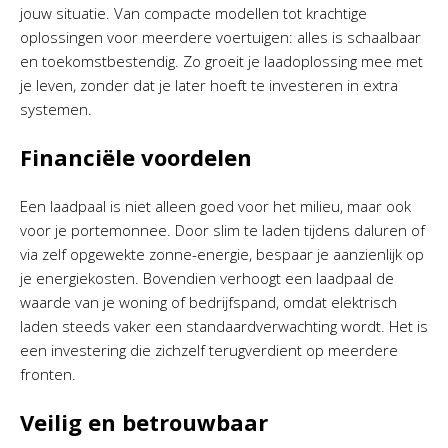
jouw situatie. Van compacte modellen tot krachtige
oplossingen voor meerdere voertuigen: alles is schaalbaar
en toekomstbestendig. Zo groeit je laadoplossing mee met
je leven, zonder dat je later hoeft te investeren in extra
systemen.
Financiële voordelen
Een laadpaal is niet alleen goed voor het milieu, maar ook
voor je portemonnee. Door slim te laden tijdens daluren of
via zelf opgewekte zonne-energie, bespaar je aanzienlijk op
je energiekosten. Bovendien verhoogt een laadpaal de
waarde van je woning of bedrijfspand, omdat elektrisch
laden steeds vaker een standaardverwachting wordt. Het is
een investering die zichzelf terugverdient op meerdere
fronten.
Veilig en betrouwbaar