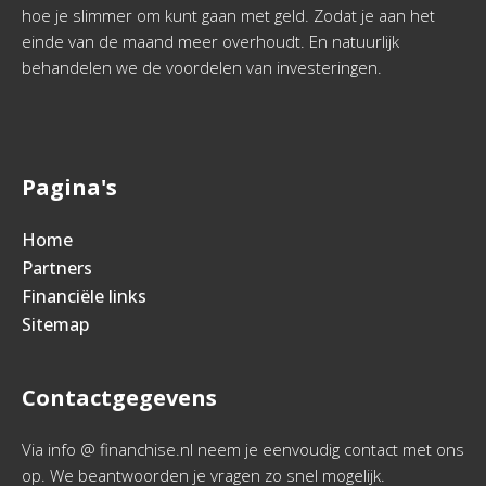
hoe je slimmer om kunt gaan met geld. Zodat je aan het
einde van de maand meer overhoudt. En natuurlijk
behandelen we de voordelen van investeringen.
Pagina's
Home
Partners
Financiële links
Sitemap
Contactgegevens
Via info @ financhise.nl neem je eenvoudig contact met ons
op. We beantwoorden je vragen zo snel mogelijk.