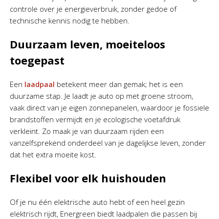
controle over je energieverbruik, zonder gedoe of
technische kennis nodig te hebben.
Duurzaam leven, moeiteloos
toegepast
Een
laadpaal
betekent meer dan gemak; het is een
duurzame stap. Je laadt je auto op met groene stroom,
vaak direct van je eigen zonnepanelen, waardoor je fossiele
brandstoffen vermijdt en je ecologische voetafdruk
verkleint. Zo maak je van duurzaam rijden een
vanzelfsprekend onderdeel van je dagelijkse leven, zonder
dat het extra moeite kost.
Flexibel voor elk huishouden
Of je nu één elektrische auto hebt of een heel gezin
elektrisch rijdt, Energreen biedt laadpalen die passen bij