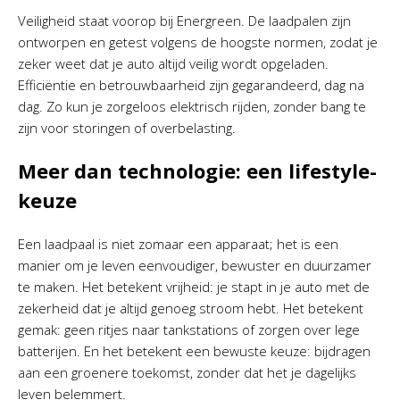
Veiligheid staat voorop bij Energreen. De laadpalen zijn
ontworpen en getest volgens de hoogste normen, zodat je
zeker weet dat je auto altijd veilig wordt opgeladen.
Efficiëntie en betrouwbaarheid zijn gegarandeerd, dag na
dag. Zo kun je zorgeloos elektrisch rijden, zonder bang te
zijn voor storingen of overbelasting.
Meer dan technologie: een lifestyle-
keuze
Een laadpaal is niet zomaar een apparaat; het is een
manier om je leven eenvoudiger, bewuster en duurzamer
te maken. Het betekent vrijheid: je stapt in je auto met de
zekerheid dat je altijd genoeg stroom hebt. Het betekent
gemak: geen ritjes naar tankstations of zorgen over lege
batterijen. En het betekent een bewuste keuze: bijdragen
aan een groenere toekomst, zonder dat het je dagelijks
leven belemmert.