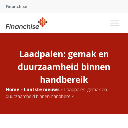
Financhise
Laadpalen: gemak en
duurzaamheid binnen
handbereik
Home
»
Laatste nieuws
»
Laadpalen: gemak en
duurzaamheid binnen handbereik