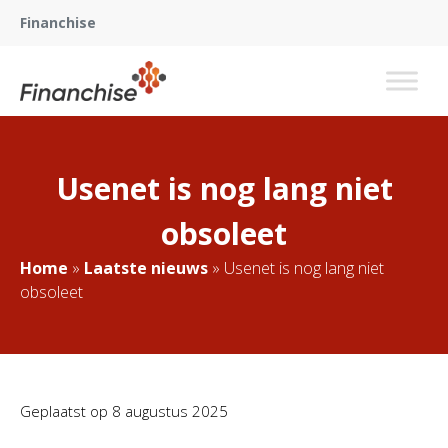
Financhise
Usenet is nog lang niet
obsoleet
Home
»
Laatste nieuws
»
Usenet is nog lang niet
obsoleet
Geplaatst op
8 augustus 2025