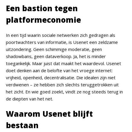
Een bastion tegen
platformeconomie
In een tijd waarin sociale netwerken zich gedragen als
poortwachters van informatie, is Usenet een zeldzame
uitzondering. Geen schimmige moderatie, geen
shadowbans, geen dataverkoop. Ja, het is minder
toegankelijk. Maar juist dat maakt het waardevol. Usenet
doet denken aan de belofte van het vroege internet:
vrijheid, openheid, decentralisatie. Die idealen zijn niet
verdwenen – ze hebben zich slechts teruggetrokken uit
het zicht. En wie goed zoekt, vindt ze nog steeds terug in
de diepten van het net.
Waarom Usenet blijft
bestaan