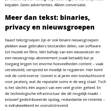
bepalen. Geen advertenties. Alleen conversatie.
Meer dan tekst: binaries,
privacy en nieuwsgroepen
Naast tekstgroepen zijn er ook binaire nieuwsgroepen:
plekken waar gebruikers bestanden delen, van software
tot muziek en films. Met behulp van een nieuwslezer en
een nieuwsgroep-abonnement (vaak betaald) kun je
toegang krijgen tot enorme hoeveelheden content – vaak
versleuteld, verspreid en moeilijk te reguleren. Hier komt
ook de controverse: Usenet is al jaren een toevluchtsoord
voor piraterij, wat de reputatie soms in de weg staat. Toch
is het slechts één aspect van een veel groter geheel. En
de technologische infrastructuur die dit mogelijk maakt –
inclusief gedistribueerde opslag, redundantie en retentie –
is indrukwekkend en vooruitstrevend.