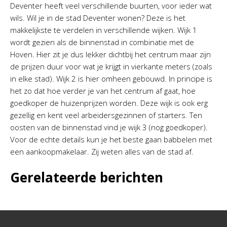
Deventer heeft veel verschillende buurten, voor ieder wat
wils. Wil je in de stad Deventer wonen? Deze is het
makkelijkste te verdelen in verschillende wijken. Wijk 1
wordt gezien als de binnenstad in combinatie met de
Hoven. Hier zit je dus lekker dichtbij het centrum maar zijn
de prijzen duur voor wat je krijgt in vierkante meters (zoals
in elke stad). Wijk 2 is hier omheen gebouwd. In principe is
het zo dat hoe verder je van het centrum af gaat, hoe
goedkoper de huizenprijzen worden. Deze wijk is ook erg
gezellig en kent veel arbeidersgezinnen of starters. Ten
oosten van de binnenstad vind je wijk 3 (nog goedkoper).
Voor de echte details kun je het beste gaan babbelen met
een aankoopmakelaar. Zij weten alles van de stad af.
Gerelateerde berichten