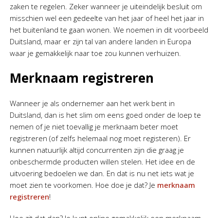
zaken te regelen. Zeker wanneer je uiteindelijk besluit om
misschien wel een gedeelte van het jaar of heel het jaar in
het buitenland te gaan wonen. We noemen in dit voorbeeld
Duitsland, maar er zijn tal van andere landen in Europa
waar je gemakkelijk naar toe zou kunnen verhuizen.
Merknaam registreren
Wanneer je als ondernemer aan het werk bent in
Duitsland, dan is het slim om eens goed onder de loep te
nemen of je niet toevallig je merknaam beter moet
registreren (of zelfs helemaal nog moet registeren). Er
kunnen natuurlijk altijd concurrenten zijn die graag je
onbeschermde producten willen stelen. Het idee en de
uitvoering bedoelen we dan. En dat is nu net iets wat je
moet zien te voorkomen. Hoe doe je dat? Je
merknaam
registreren
!