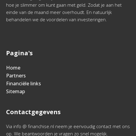
hoe je slimmer om kunt gaan met geld. Zodat je aan het
einde van de maand meer overhoudt. En natuurlijk
behandelen we de voordelen van investeringen.
Pagina's
Home
Partners
Financiële links
Sitemap
Contactgegevens
Via info @ financhise.nl neem je eenvoudig contact met ons
op. We beantwoorden je vragen zo snel mogelijk.