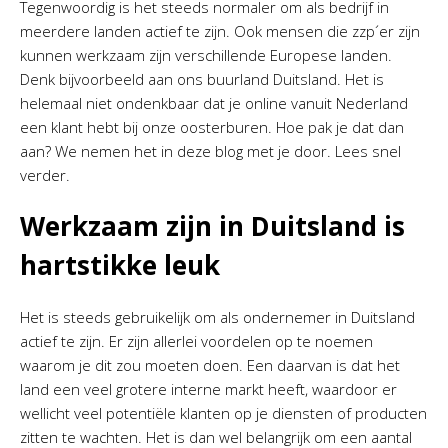
Tegenwoordig is het steeds normaler om als bedrijf in
meerdere landen actief te zijn. Ook mensen die zzp´er zijn
kunnen werkzaam zijn verschillende Europese landen.
Denk bijvoorbeeld aan ons buurland Duitsland. Het is
helemaal niet ondenkbaar dat je online vanuit Nederland
een klant hebt bij onze oosterburen. Hoe pak je dat dan
aan? We nemen het in deze blog met je door. Lees snel
verder.
Werkzaam zijn in Duitsland is
hartstikke leuk
Het is steeds gebruikelijk om als ondernemer in Duitsland
actief te zijn. Er zijn allerlei voordelen op te noemen
waarom je dit zou moeten doen. Een daarvan is dat het
land een veel grotere interne markt heeft, waardoor er
wellicht veel potentiële klanten op je diensten of producten
zitten te wachten. Het is dan wel belangrijk om een aantal